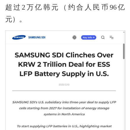
超过2万亿韩元（约合人民币96亿
元）。