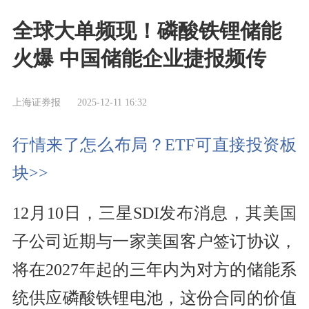
全球大单频现！磷酸铁锂储能
火爆 中国储能企业捷报频传
上海证券报
2025-12-11 16:32
行情来了怎么布局？ETF可直接投资板
块>>
12月10日，三星SDI发布消息，其美国
子公司近期与一家美国客户签订协议，
将在2027年起的三年内为对方的储能系
统供应磷酸铁锂电池，这份合同的价值