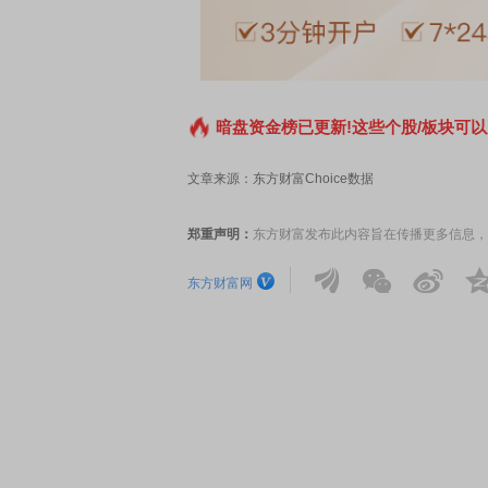
暗盘资金榜已更新!这些个股/板块可以
文章来源：东方财富Choice数据
郑重声明：
东方财富发布此内容旨在传播更多信息，
东方财富网