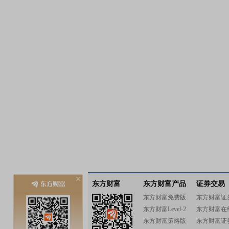
东方财富
东方财富产品
证券交易
东方财富免费版
东方财富证
东方财富Level-2
东方财富在
东方财富策略版
东方财富证