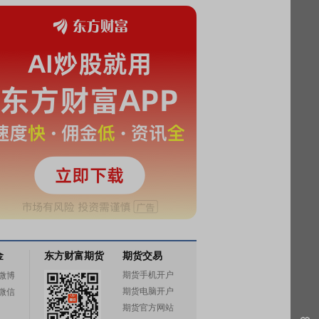
金
东方财富期货
期货交易
期货手机开户
微博
期货电脑开户
微信
期货官方网站