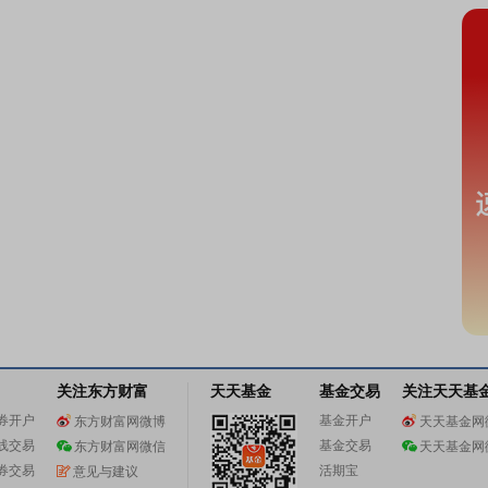
关注东方财富
天天基金
基金交易
关注天天基
券开户
基金开户
东方财富网微博
天天基金网
线交易
基金交易
东方财富网微信
天天基金网
券交易
活期宝
意见与建议