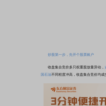
炒股第一步，先开个股票账户
收盘集合竞价多只权重股放量异动，
国石油
不同程度冲高，收盘集合竞价均成