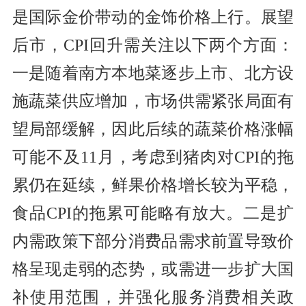
是国际金价带动的金饰价格上行。展望
后市，CPI回升需关注以下两个方面：
一是随着南方本地菜逐步上市、北方设
施蔬菜供应增加，市场供需紧张局面有
望局部缓解，因此后续的蔬菜价格涨幅
可能不及11月，考虑到猪肉对CPI的拖
累仍在延续，鲜果价格增长较为平稳，
食品CPI的拖累可能略有放大。二是扩
内需政策下部分消费品需求前置导致价
格呈现走弱的态势，或需进一步扩大国
补使用范围，并强化服务消费相关政