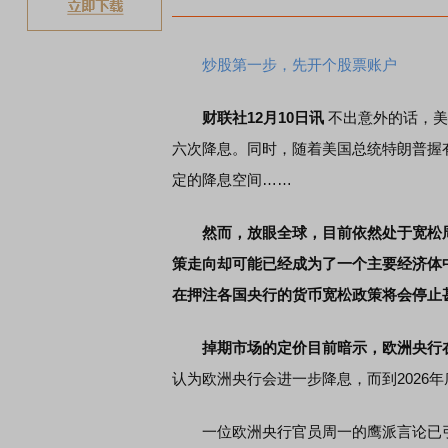
炒股第一步，先开个股票账户
财联社12月10日讯
不出意外的话，美
六次降息。同时，随着美国总统特朗普握
定的降息空间……
然而，放眼全球，目前依然处于宽松
策走向却可能已经成为了一个主要经济体
在押注各国央行的货币宽松政策将会停止
掉期市场的定价目前暗示，欧洲央行在
认为欧洲央行会进一步降息，而到2026年
一位欧洲央行官员周一的鹰派言论已引