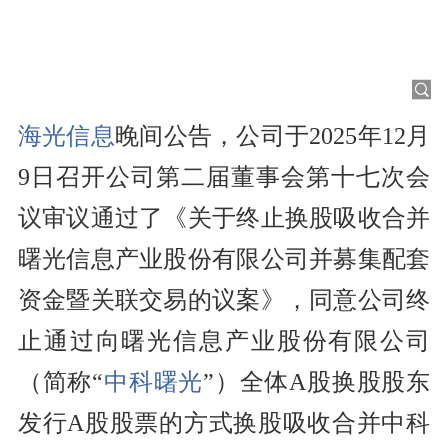
海光信息
晚间公告，公司于2025年12月
9日召开公司第二届董事会第十七次会
议审议通过了《关于终止换股吸收合并
曙光信息产业股份有限公司并募集配套
资金暨关联交易的议案》，同意公司终
止通过向曙光信息产业股份有限公司
（简称“
中科曙光
”）全体A股换股股东
发行A股股票的方式换股吸收合并中科