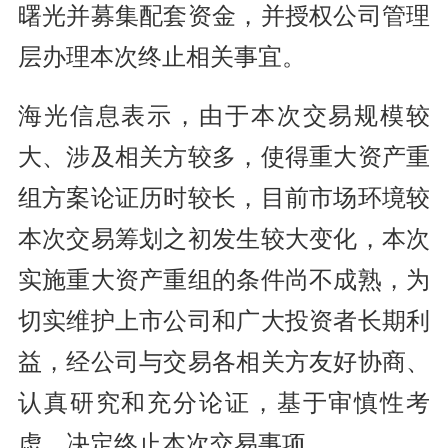
曙光并募集配套资金，并授权公司管理
层办理本次终止相关事宜。
海光信息表示，由于本次交易规模较
大、涉及相关方较多，使得重大资产重
组方案论证历时较长，目前市场环境较
本次交易筹划之初发生较大变化，本次
实施重大资产重组的条件尚不成熟，为
切实维护上市公司和广大投资者长期利
益，经公司与交易各相关方友好协商、
认真研究和充分论证，基于审慎性考
虑，决定终止本次交易事项。