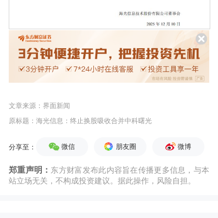
文章来源：界面新闻
原标题：海光信息：终止换股吸收合并中科曙光
微信
朋友圈
微博
分享至：
郑重声明：
东方财富发布此内容旨在传播更多信息，与本
站立场无关，不构成投资建议。据此操作，风险自担。