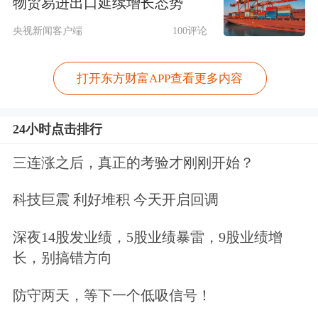
物贸易进出口延续增长态势
央视新闻客户端
100评论
打开东方财富APP查看更多内容
24小时点击排行
三连涨之后，真正的考验才刚刚开始？
科技巨震 利好堆积 今天开启回调
深夜14股发业绩，5股业绩暴雷，9股业绩增
长，别搞错方向
防守两天，等下一个低吸信号！