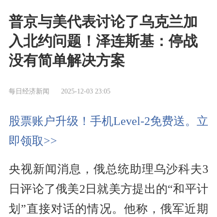
普京与美代表讨论了乌克兰加
入北约问题！泽连斯基：停战
没有简单解决方案
每日经济新闻
2025-12-03 23:05
股票账户升级！手机Level-2免费送。立
即领取>>
央视新闻消息，俄总统助理乌沙科夫3
日评论了俄美2日就美方提出的“和平计
划”直接对话的情况。他称，俄军近期