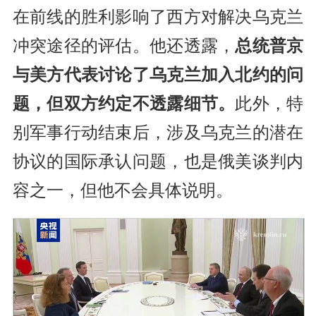
在前线的胜利影响了西方对解决乌克兰
冲突途径的评估。他还透露，
总统普京
与美方代表讨论了乌克兰加入北约的问
题，但双方约定不透露细节。
此外，特
别军事行动结束后，涉及乌克兰的潜在
协议的国际承认问题，也是俄美谈判内
容之一，但他不会具体说明。