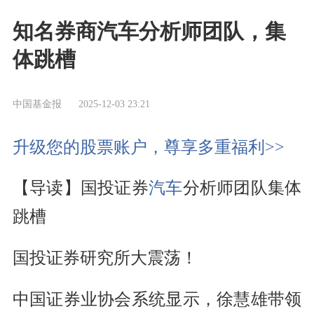
知名券商汽车分析师团队，集
体跳槽
中国基金报
2025-12-03 23:21
升级您的股票账户，尊享多重福利>>
【导读】国投证券
汽车
分析师团队集体
跳槽
国投证券研究所大震荡！
中国证券业协会系统显示，徐慧雄带领