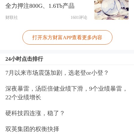
全力押注800G、1.6Tb产品
财联社
1601评论
打开东方财富APP查看更多内容
“灵魂人物”离职
24小时点击排行
7月以来市场震荡加剧，选老登or小登？
固收团队此前集体跳槽
深夜暴雷，汤臣倍健业绩下滑，9个业绩暴雷，
今年以来，国投证券研究所经常站在人
22个业绩增长
事变动的聚光灯下。
硬科技四连涨，稳了？
今年3月，国投证券固收团队集体出走
双英集团的权衡抉择