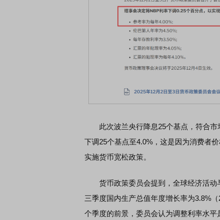
此次波兰央行降息25个基点，符合市
下调25个基点至4.0%，这是因为消费者
实施货币宽松政策。
货币政策委员会提到，全球经济活动与通
三季度国内生产总值年度增长率为3.8%（
个季度的前景，委员会认为调整利率水平