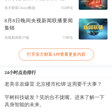
东方财富Choice数据
554评论
8月8日晚间央视新闻联播要闻
集锦
央视新闻客户端
73评论
打开东方财富APP查看更多内容
24小时点击排行
老美非农爆雷 北京楼市松绑 这周要干大事？
宇树科技破发？笑的合不拢嘴。进来了解一下
具身智能的未来。