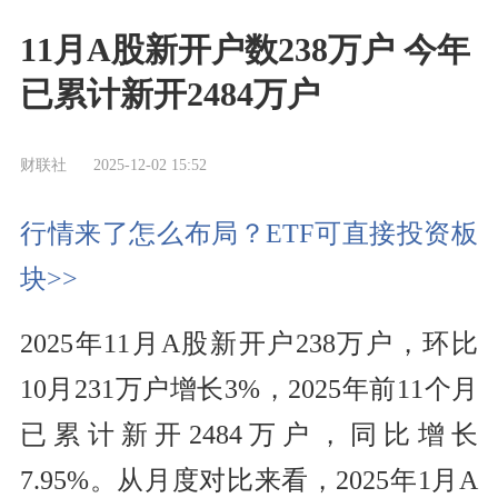
11月A股新开户数238万户 今年
已累计新开2484万户
财联社
2025-12-02 15:52
行情来了怎么布局？ETF可直接投资板
块>>
2025年11月A股新开户238万户，环比
10月231万户增长3%，2025年前11个月
已累计新开2484万户，同比增长
7.95%。从月度对比来看，2025年1月A