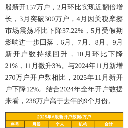
股新开157万户，2月环比实现近翻倍增
长，3月突破300万户，4月因关税摩擦
市场震荡环比下降37.22%，5月受假期
影响进一步回落，6月、7月、8月、9月
新开户数持续回升，10月环比下降
21%，11月微升3%。与2024年11月新增
270万户开户数相比，2025年11月新开
户下降12%。结合2024年全年开户数据
来看，238万户高于去年的9个月份。