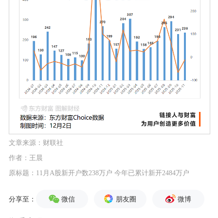
文章来源：财联社
作者：王晨
原标题：11月A股新开户数238万户 今年已累计新开2484万户
微信
朋友圈
微博
分享至：