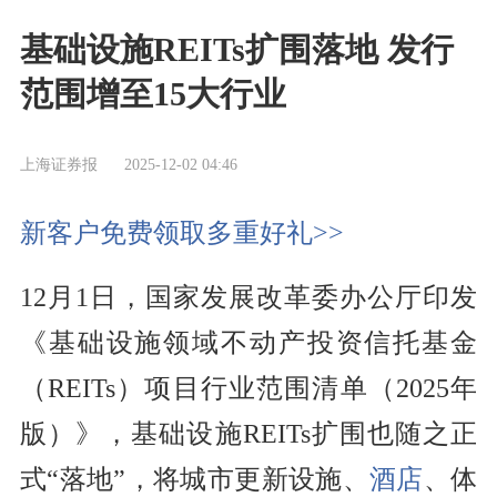
基础设施REITs扩围落地 发行
范围增至15大行业
上海证券报
2025-12-02 04:46
新客户免费领取多重好礼>>
12月1日，国家发展改革委办公厅印发
《基础设施领域不动产投资信托基金
（REITs）项目行业范围清单（2025年
版）》，基础设施REITs扩围也随之正
式“落地”，将城市更新设施、
酒店
、体