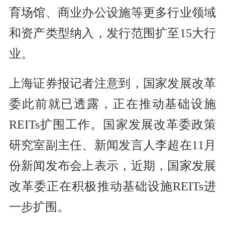
育场馆、商业办公设施等更多行业领域
和资产类型纳入，发行范围扩至15大行
业。
上海证券报记者注意到，国家发展改革
委此前就已透露，正在推动基础设施
REITs扩围工作。国家发展改革委政策
研究室副主任、新闻发言人李超在11月
份新闻发布会上表示，近期，国家发展
改革委正在积极推动基础设施REITs进
一步扩围。