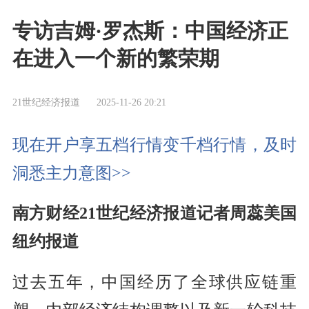
专访吉姆·罗杰斯：中国经济正
在进入一个新的繁荣期
21世纪经济报道
2025-11-26 20:21
现在开户享五档行情变千档行情，及时
洞悉主力意图>>
南方财经21世纪经济报道记者周蕊美国
纽约报道
过去五年，中国经历了全球供应链重