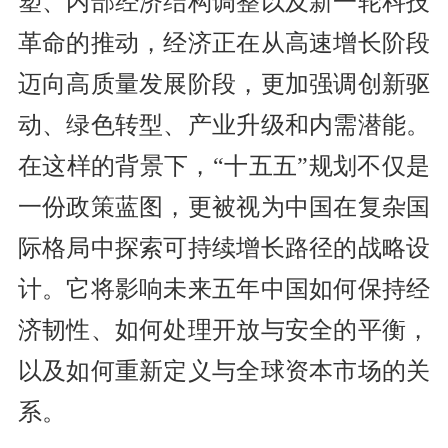
塑、内部经济结构调整以及新一轮科技
革命的推动，经济正在从高速增长阶段
迈向高质量发展阶段，更加强调创新驱
动、绿色转型、产业升级和内需潜能。
在这样的背景下，“十五五”规划不仅是
一份政策蓝图，更被视为中国在复杂国
际格局中探索可持续增长路径的战略设
计。它将影响未来五年中国如何保持经
济韧性、如何处理开放与安全的平衡，
以及如何重新定义与全球资本市场的关
系。