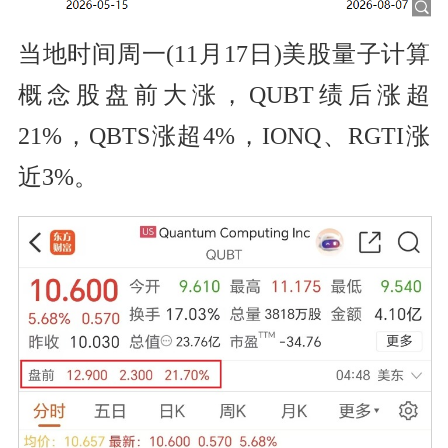
当地时间周一(11月17日)美股量子计算
概念股盘前大涨，QUBT绩后涨超
21%，QBTS涨超4%，IONQ、RGTI涨
近3%。