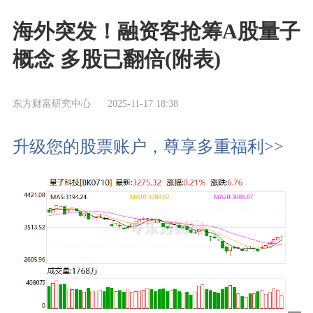
海外突发！融资客抢筹A股量子
概念 多股已翻倍(附表)
东方财富研究中心
2025-11-17 18:38
升级您的股票账户，尊享多重福利>>