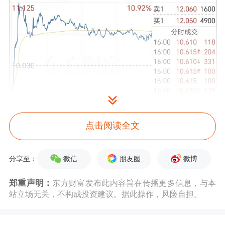
点击阅读全文
微信
朋友圈
微博
分享至：
郑重声明：
东方财富发布此内容旨在传播更多信息，与本
站立场无关，不构成投资建议。据此操作，风险自担。