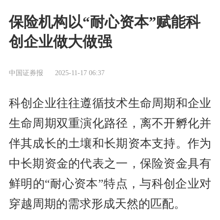
保险机构以“耐心资本”赋能科
创企业做大做强
中国证券报
2025-11-17 06:37
科创企业往往遵循技术生命周期和企业
生命周期双重演化路径，离不开孵化并
伴其成长的土壤和长期资本支持。作为
中长期资金的代表之一，保险资金具有
鲜明的“耐心资本”特点，与科创企业对
穿越周期的需求形成天然的匹配。