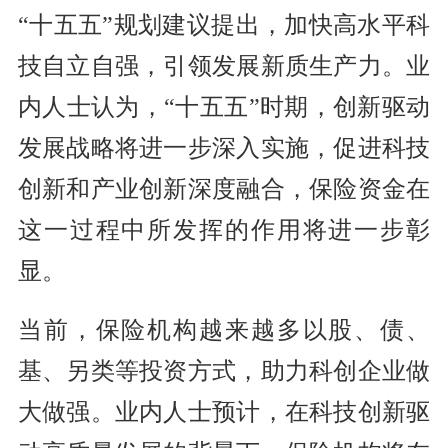
“十五五”规划建议提出，加快高水平科
技自立自强，引领发展新质生产力。业
内人士认为，“十五五”时期，创新驱动
发展战略将进一步深入实施，促进科技
创新和产业创新深度融合，保险资金在
这一过程中所发挥的作用将进一步彰
显。
当前，保险机构越来越多以股、债、
基、另类等投资方式，助力科创企业做
大做强。业内人士预计，在科技创新驱