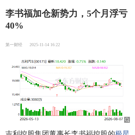
李书福加仓新势力，5个月浮亏
40%
第一财经
2025-11-14 16:22
吉利控股集团董事长李书福控股的
极星