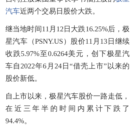
汽车
近两个交易日股价大跌。
继当地时间11月12日大跌16.25%后，极
星汽车（PSNY.US）股价11月13日继续
收跌5.97%至0.6264美元，创下极星汽
车自2022年6月24日“借壳上市”以来的
股价新低。
自上市以来，极星汽车股价一路走低，
在近三年半的时间内累计下跌了
94.4%。