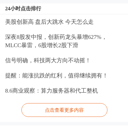
24小时点击排行
美股创新高 盘后大跳水 今天怎么走
深夜8股发中报，创新药龙头暴增627%，
MLCC暴雷，6股增长2股下滑
信号明确，科技两大方向不动摇！
提醒：能涨抗跌的红利，值得继续拥有！
8.6商业观察：算力服务器和代工整机
点击查看更多内容