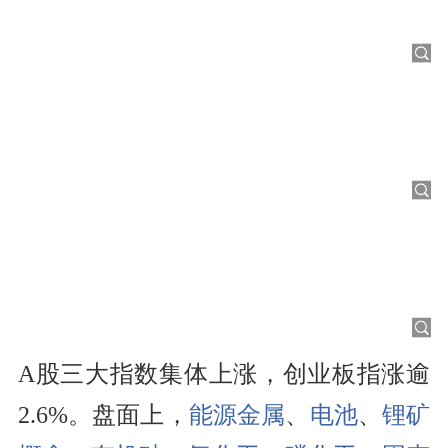
A股三大指数集体上涨，创业板指涨逾
2.6%。盘面上，
能源金属
、
电池
、
锂矿