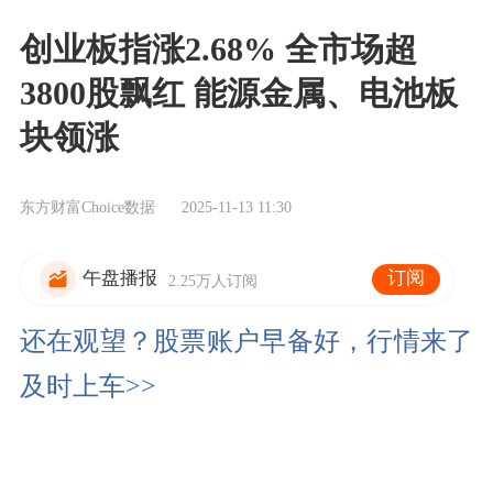
创业板指涨2.68% 全市场超
3800股飘红 能源金属、电池板
块领涨
东方财富Choice数据
2025-11-13 11:30
订阅
午盘播报
2.25万人订阅
还在观望？股票账户早备好，行情来了
及时上车>>