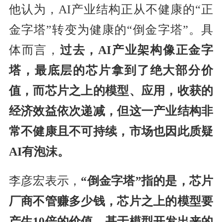
他认为，AI产业结构正从不健康的“正
金字塔”转变为健康的“倒金字塔”。具
体而言，
过去，AI产业架构像正金字
塔，最底层的芯片拿到了绝大部分价
值，而芯片之上的模型、应用，收获的
经济效益依次递减，但这一产业结构非
常不健康且
不
可持续，市场也因此质疑
AI有泡沫。
李彦宏表示，
“倒金字塔”指的是，芯片
厂商不管赚多少钱，芯片之上的模型要
产生10倍的价值，基于模型开发出来的