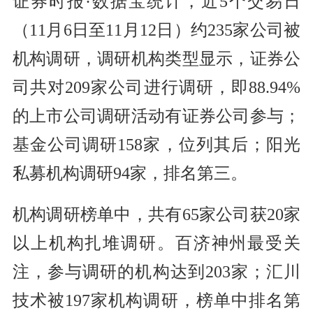
证券时报·数据宝统计，近5个交易日
（11月6日至11月12日）约235家公司被
机构调研，调研机构类型显示，证券公
司共对209家公司进行调研，即88.94%
的上市公司调研活动有证券公司参与；
基金公司调研158家，位列其后；阳光
私募机构调研94家，排名第三。
机构调研榜单中，共有65家公司获20家
以上机构扎堆调研。百济神州最受关
注，参与调研的机构达到203家；汇川
技术被197家机构调研，榜单中排名第