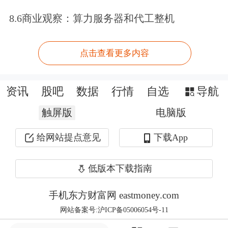
8.6商业观察：算力服务器和代工整机
点击查看更多内容
资讯
股吧
数据
行情
自选
导航
触屏版
电脑版
给网站提点意见
下载App
低版本下载指南
手机东方财富网 eastmoney.com
网站备案号:沪ICP备05006054号-11