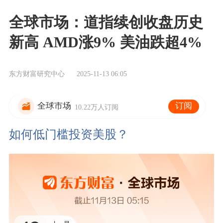
全球市场：道指续创收盘历史
新高 AMD涨9% 美油跌超4%
东方财富研究中心
2025-11-13 06:05
订阅
全球市场
10.22万人订阅
如何低门槛投资美股？