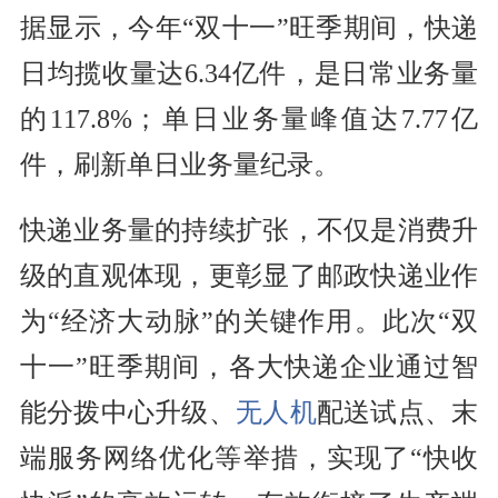
据显示，今年“双十一”旺季期间，快递
日均揽收量达6.34亿件，是日常业务量
的117.8%；单日业务量峰值达7.77亿
件，刷新单日业务量纪录。
快递业务量的持续扩张，不仅是消费升
级的直观体现，更彰显了邮政快递业作
为“经济大动脉”的关键作用。此次“双
十一”旺季期间，各大快递企业通过智
能分拨中心升级、
无人机
配送试点、末
端服务网络优化等举措，实现了“快收