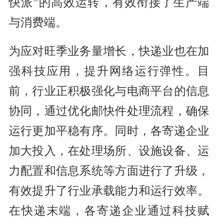
快派”的高效运转，有效衔接了生产端
与消费端。
为应对旺季业务量增长，快递业也在加
强科技应用，提升网络运行弹性。目
前，行业正积极强化与电商平台的信息
协同，通过优化邮快件处理流程，确保
运行更加平稳有序。同时，各寄递企业
加大投入，在处理场所、设施设备、运
力配置和信息系统等方面进行了升级，
有效提升了行业承载能力和运行效率。
在快递末端，各寄递企业通过科技赋