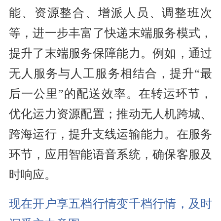
能、资源整合、增派人员、调整班次
等，进一步丰富了快递末端服务模式，
提升了末端服务保障能力。例如，通过
无人服务与人工服务相结合，提升“最
后一公里”的配送效率。在转运环节，
优化运力资源配置；推动无人机跨城、
跨海运行，提升支线运输能力。在服务
环节，应用智能语音系统，确保客服及
时响应。
现在开户享五档行情变千档行情，及时