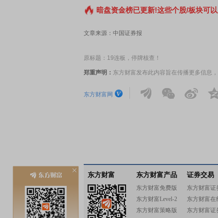
暗盘资金榜已更新!这些个股/板块可以
文章来源：中国证券报
原标题：19连板，停牌核查！
郑重声明：
东方财富发布此内容旨在传播更多信息，
东方财富网
东方财富
东方财富产品
证券交易
东方财富免费版
东方财富证
东方财富Level-2
东方财富在
东方财富策略版
东方财富证