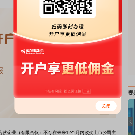
视
伙企业（有限合伙）不存在未来12个月内改变上市公司主