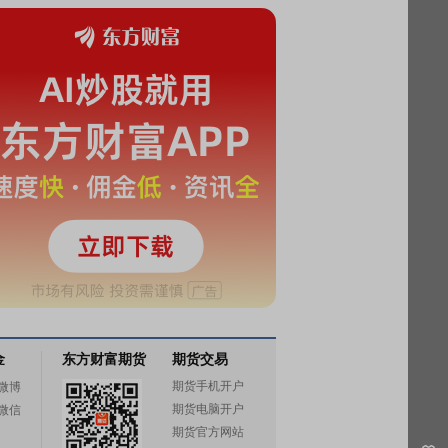
金
东方财富期货
期货交易
期货手机开户
微博
期货电脑开户
微信
期货官方网站