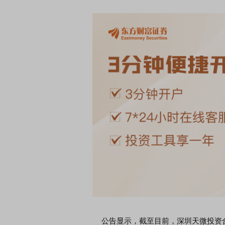
公告显示，截至目前，深圳天微投资合