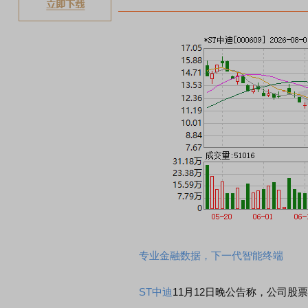
专业金融数据，下一代智能终端
ST中迪
11月12日晚公告称，公司股票自