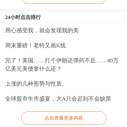
24小时点击排行
用心感受我，就会发现我的美
周末重磅！老特又画K线
完了！美国……打个伊朗还弹药不足……40万
亿美元美债拿什么还？
上涨的几种形势与性质。
全球股市牛市盛宴，大A只会迟到不会缺席
点击查看更多内容