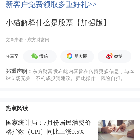
新客户免费领取多重好礼>>
频
小猫解释什么是股票【加强版】
文章来源：东方财富网
微信
朋友圈
微博
分享至：
郑重声明：
东方财富发布此内容旨在传播更多信息，与本
站立场无关，不构成投资建议。据此操作，风险自担。
热点阅读
国家统计局：7月份居民消费价
格指数（CPI）同比上涨0.5%