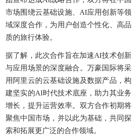
市场围绕云基础设施、AI应用创新等领
域深度合作，为用户创造个性化、高品
质的旅行体验。
据了解，此次合作旨在加速AI技术创新
与应用场景的深度融合。万豪国际将采
用阿里云的云基础设施及数据产品，构
建坚实的AI时代技术底座，助力其业务
增长，提升运营效率。双方合作初期将
聚焦中国市场，并以此为基础，共同探
索和拓展更广泛的合作领域。