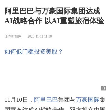
阿里巴巴与万豪国际集团达成
AI战略合作 以AI重塑旅宿体验
证券时报网
2025-11-11 11:30
如何低门槛投资美股？
11月10日，
阿里巴巴
集团与
万豪国际
集
团宣布达成AI战略合作，双方将在中国