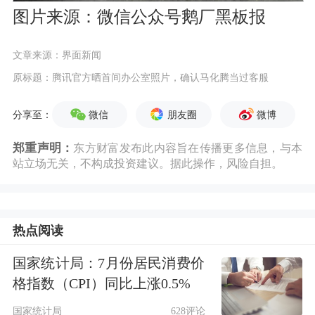
图片来源：微信公众号鹅厂黑板报
文章来源：界面新闻
原标题：腾讯官方晒首间办公室照片，确认马化腾当过客服
微信
朋友圈
微博
分享至：
郑重声明：
东方财富发布此内容旨在传播更多信息，与本
站立场无关，不构成投资建议。据此操作，风险自担。
热点阅读
国家统计局：7月份居民消费价
格指数（CPI）同比上涨0.5%
国家统计局
628评论