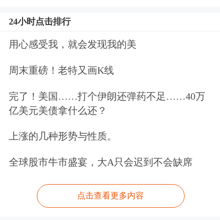
24小时点击排行
用心感受我，就会发现我的美
周末重磅！老特又画K线
完了！美国……打个伊朗还弹药不足……40万
亿美元美债拿什么还？
上涨的几种形势与性质。
全球股市牛市盛宴，大A只会迟到不会缺席
点击查看更多内容