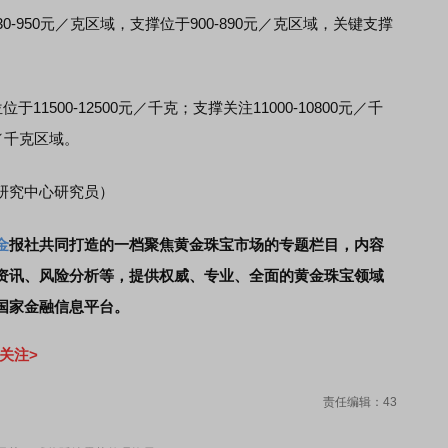
-950元／克区域，支撑位于900-890元／克区域，关键支撑
500-12500元／千克；支撑关注11000-10800元／千
元／千克区域。
研究中心研究员）
金
报社共同打造的一档聚焦黄金珠宝市场的专题栏目，内容
资讯、风险分析等，提供权威、专业、全面的黄金珠宝领域
国家金融信息平台。
关注>
责任编辑：43