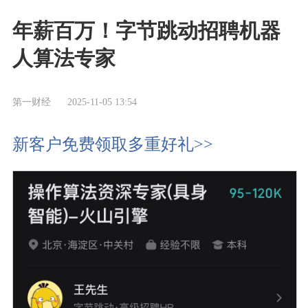
年薪百万！字节跳动招聘机器
人算法专家
第一财经
2025-11-05 13:54
新客户免费领取多重好礼>>