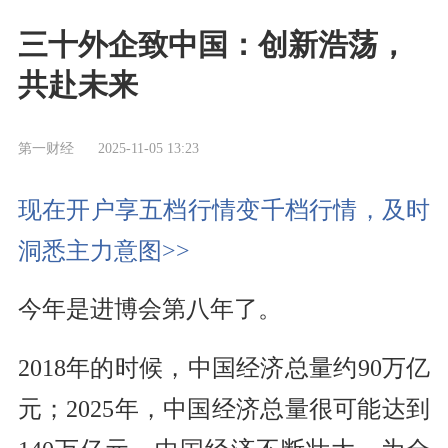
三十外企致中国：创新浩荡，
共赴未来
第一财经
2025-11-05 13:23
现在开户享五档行情变千档行情，及时
洞悉主力意图>>
今年是进博会第八年了。
2018年的时候，中国经济总量约90万亿
元；2025年，中国经济总量很可能达到