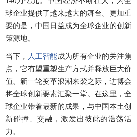
140万亿元。中国经济不断壮大，为全
球企业提供了越来越大的舞台。更加重
要的是，中国日益成为全球企业的创新
策源地。
当下，
人工智能
成为所有企业的关注焦
点，它有望重塑生产方式并释放巨大价
值。新一轮变革浪潮来袭之际，进博会
将全球创新要素汇聚一堂。在这里，全
球企业带着最新的成果，与中国本土创
新碰撞、交融，激发出彼此的浩荡活
力。