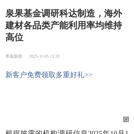
泉果基金调研科达制造，海外
建材各品类产能利用率均维持
高位
界面新闻
2025-11-05 13:20
新客户免费领取多重好礼>>
根据披露的机构调研信息2025年10月1