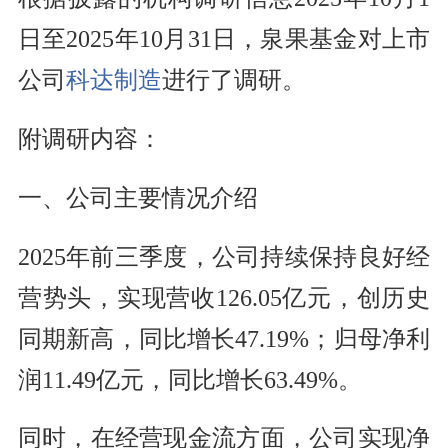
日至2025年10月31日，泉果基金对上市
公司
科达制造
进行了调研。
附调研内容：
一、公司主要情况介绍
2025年前三季度，公司持续保持良好经
营势头，实现营收126.05亿元，创历史
同期新高，同比增长47.19%；归母净利
润11.49亿元，同比增长63.49%。
同时，在经营现金流方面，公司实现净