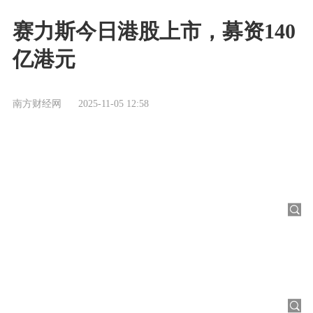
赛力斯今日港股上市，募资140
亿港元
南方财经网
2025-11-05 12:58