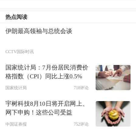
热点阅读
伊朗最高领袖与总统会谈
CCTV国际时讯
国家统计局：7月份居民消费价
格指数（CPI）同比上涨0.5%
国家统计局
718评论
宇树科技8月10日将开启网上、
网下申购！这些公司受益
中国证券报
752评论