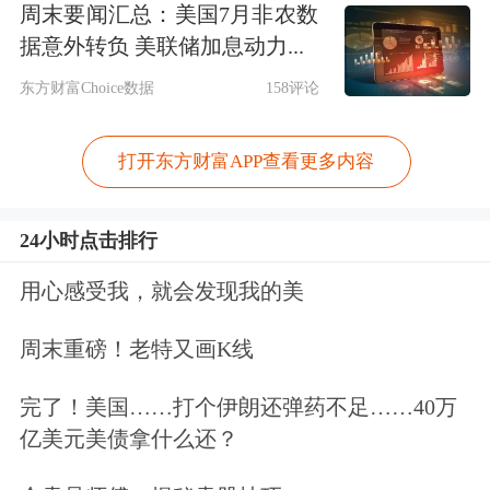
周末要闻汇总：美国7月非农数
据意外转负 美联储加息动力...
东方财富Choice数据
158评论
打开东方财富APP查看更多内容
24小时点击排行
用心感受我，就会发现我的美
周末重磅！老特又画K线
完了！美国……打个伊朗还弹药不足……40万
亿美元美债拿什么还？