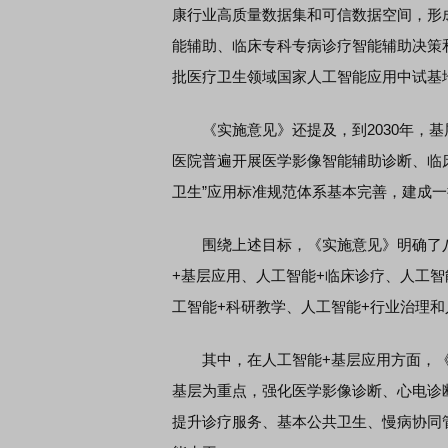
康行业高质量数据集和可信数据空间，形
能辅助、临床专科专病诊疗智能辅助决策
批医疗卫生领域国家人工智能应用中试基
《实施意见》还提及，到2030年，基
医院普遍开展医学影像智能辅助诊断、临
卫生”应用标准规范体系基本完善，建成
围绕上述目标，《实施意见》明确了八大
+基层应用、人工智能+临床诊疗、人工智
工智能+科研教学、人工智能+行业治理和
其中，在人工智能+基层应用方面，《
基层为重点，强化医学影像诊断、心电诊
提升诊疗服务、基本公共卫生、慢病协同