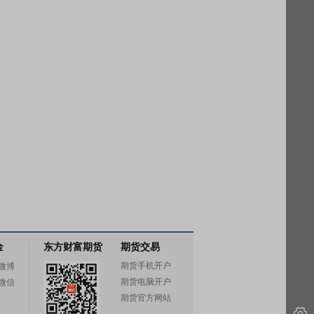
金
东方财富期货
期货交易
期货手机开户
微博
期货电脑开户
微信
期货官方网站