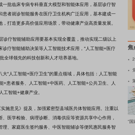
成一批临床专病专科垂直大模型和智能体应用，基层诊疗智
和患者就诊智能服务在医疗卫生机构广泛应用，基本建成一
地，打造更多高价值应用场景，带动健康产业高质量发展。
层诊疗智能辅助应用要基本实现全覆盖，推动实现二级以上
焦
床诊疗智能辅助决策等人工智能技术应用，“人工智能+医疗
一批全球领先的科技创新和人才培养基地。
“人工智能+医疗卫生”的重点领域，具体包括：人工智能
能+患者服务、人工智能+中医药、人工智能+公共卫生、人
人工智能+健康产业。
实施意见》提及，加强紧密型县域医共体智能应用。注重以
断、医学检验、病理诊断、消毒供应等资源共享中心作用，
“国
管理、家庭医生签约服务、中医智能辅诊等便民惠民服务智