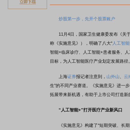
炒股第一步，先开个股票账户
11月4日，国家卫生健康委发布《关于
称《实施意见》），明确了八大“
人工智能
智能+临床诊疗、人工智能+患者服务、人工
目标，为人工智能医疗产业划定发展路径
上海
证券
报记者注意到，
山外山
、
云
生”的不同产业赛道。《实施意见》进一
拓展带来新机遇，有助于上市公司打造新
“人工智能+”打开医疗产业新风口
《实施意见》构建了“短期突破、长期引