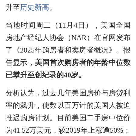
升至
历史新高
。
当地时间周二（11月4日），美国全国
房地产经纪人协会（NAR）在官网发布
了《2025年购房者和卖房者概况》。报
告显示，
美国首次购房者的年龄中位数
已攀升至创纪录的40岁。
分析认为，过去几年美国房价与房贷利
率的飙升，使数以百万计的美国人被迫
推迟购房计划。目前美国二手房中位价
为41.52万美元，较2019年上涨逾50%；