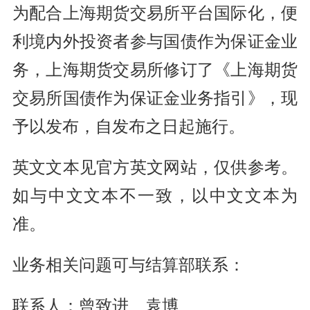
为配合上海期货交易所平台国际化，便
利境内外投资者参与国债作为保证金业
务，上海期货交易所修订了《上海期货
交易所国债作为保证金业务指引》，现
予以发布，自发布之日起施行。
英文文本见官方英文网站，仅供参考。
如与中文文本不一致，以中文文本为
准。
业务相关问题可与结算部联系：
联系人：曾致进、袁博