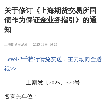
关于修订《上海期货交易所国
债作为保证金业务指引》的通
知
上海期货交易所
2025-11-04 16:23
Level-2千档行情免费送，主力动向全透
视>>
上期发〔2025〕320号
各有关单位：