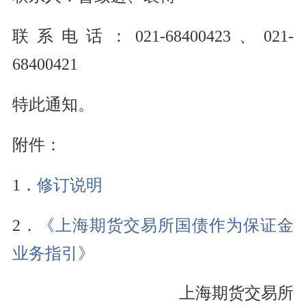
联系电话：021-68400423、021-
68400421
特此通知。
附件：
1．
修订说明
2．
《上海期货交易所国债作为保证金
业务指引》
上海期货交易所