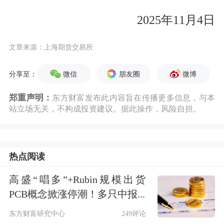
2025年11月4日
文章来源：上海期货交易所
微信
朋友圈
微博
分享至：
郑重声明：
东方财富发布此内容旨在传播更多信息，与本
站立场无关，不构成投资建议。据此操作，风险自担。
热点阅读
高盛“唱多”+Rubin规模出货
PCB概念掀涨停潮！多只中报...
东方财富研究中心
249评论