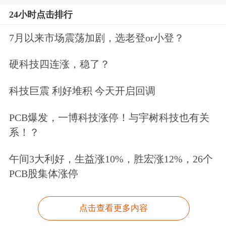
24小时点击排行
7月以来市场震荡加剧，选老登or小登？
硬科技四连涨，稳了？
科技巨震 利好堆积 今天开启回调
PCB爆发，一博科技涨停！与宇树科技也有关
系！？
午间3大利好，生益涨10%，胜宏涨12%，26个
PCB股集体涨停
点击查看更多内容