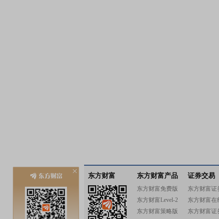
东方财富
东方财富产品
证券交易
东方财富免费版
东方财富证
东方财富Level-2
东方财富在
东方财富策略版
东方财富证