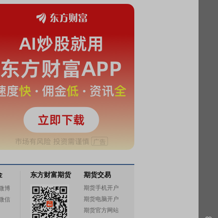
金
东方财富期货
期货交易
期货手机开户
微博
期货电脑开户
微信
期货官方网站