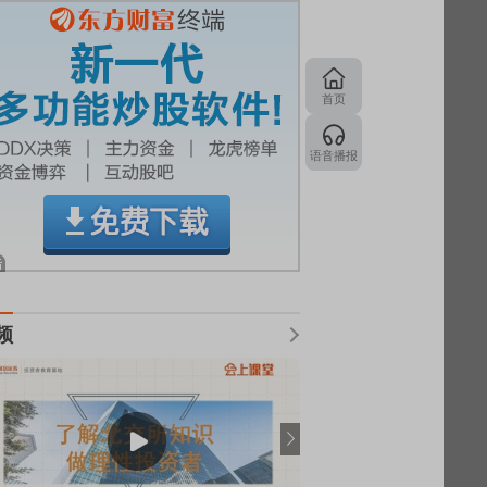
首页
语音播报
频