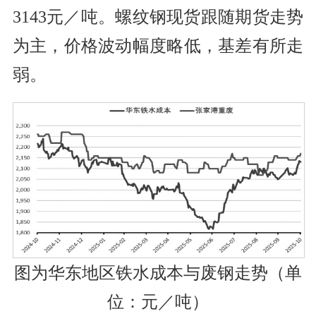
3143元／吨。螺纹钢现货跟随期货走势
为主，价格波动幅度略低，基差有所走
弱。
图为华东地区铁水成本与废钢走势（单
位：元／吨）