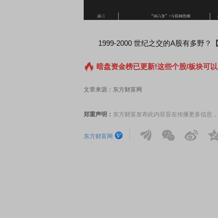
1999-2000 世纪之交的A股有多野？【股
暗盘资金榜已更新!这些个股/板块可以
文章来源：东方财富网
郑重声明：
东方财富发布此内容旨在传播更多信息，
东方财富网