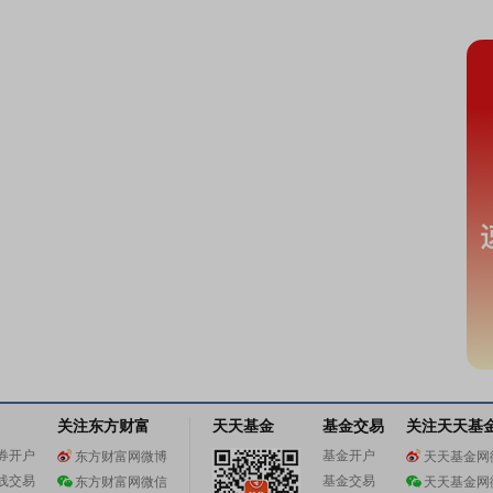
关注东方财富
天天基金
基金交易
关注天天基
券开户
基金开户
东方财富网微博
天天基金网
线交易
基金交易
东方财富网微信
天天基金网