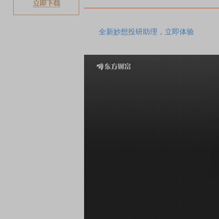
全新妙想投研助理，立即体验