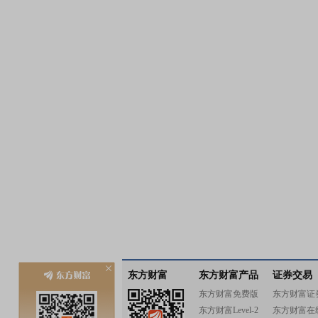
东方财富
东方财富产品
证券交易
东方财富免费版
东方财富证
东方财富Level-2
东方财富在