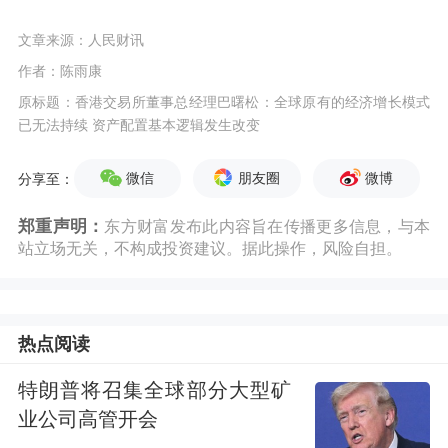
文章来源：人民财讯
作者：陈雨康
原标题：香港交易所董事总经理巴曙松：全球原有的经济增长模式
已无法持续 资产配置基本逻辑发生改变
微信
朋友圈
微博
分享至：
郑重声明：
东方财富发布此内容旨在传播更多信息，与本
站立场无关，不构成投资建议。据此操作，风险自担。
热点阅读
特朗普将召集全球部分大型矿
业公司高管开会