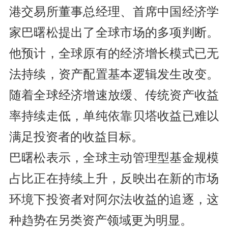
港交易所董事总经理、首席中国经济学
家巴曙松提出了全球市场的多项判断。
他预计，全球原有的经济增长模式已无
法持续，资产配置基本逻辑发生改变。
随着全球经济增速放缓、传统资产收益
率持续走低，单纯依靠贝塔收益已难以
满足投资者的收益目标。
巴曙松表示，全球主动管理型基金规模
占比正在持续上升，反映出在新的市场
环境下投资者对阿尔法收益的追逐，这
种趋势在另类资产领域更为明显。