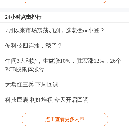
24小时点击排行
7月以来市场震荡加剧，选老登or小登？
硬科技四连涨，稳了？
午间3大利好，生益涨10%，胜宏涨12%，26个
PCB股集体涨停
大盘红三兵 下周回调
科技巨震 利好堆积 今天开启回调
点击查看更多内容