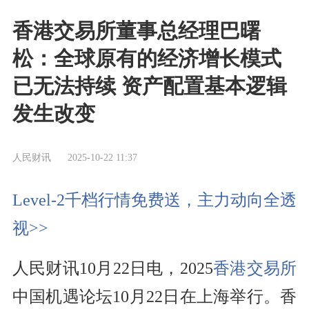
香港交易所董事总经理巴曙
松：全球原有的经济增长模式
已无法持续 资产配置基本逻辑
发生改变
人民财讯
2025-10-22 11:37
Level-2千档行情免费送，主力动向全透
视>>
人民财讯10月22日电，2025
香港交易所
中国机遇论坛10月22日在上海举行。香