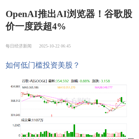
OpenAI推出AI浏览器！谷歌股
价一度跌超4%
每日经济新闻
2025-10-22 06:45
如何低门槛投资美股？