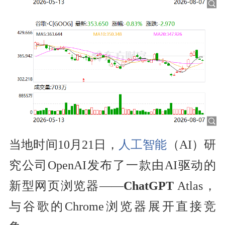
当地时间10月21日，
人工智能
（AI）研
究公司OpenAI发布了一款由AI驱动的
新型网页浏览器——
ChatGPT
Atlas，
与谷歌的Chrome浏览器展开直接竞