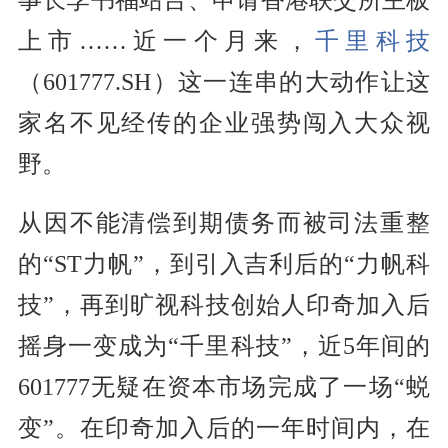
上市……近一个月来，
千里科技
（601777.SH）这一连串的大动作让这
家名不见经传的企业强势闯入大众视
野。
从因不能清偿到期债务而被司法重整
的“ST力帆”，到引入吉利后的“力帆科
技”，再到旷视科技创始人印奇加入后
摇身一变成为“千里科技”，近5年间的
601777无疑在资本市场完成了一场“蜕
变”。在印奇加入后的一年时间内，在