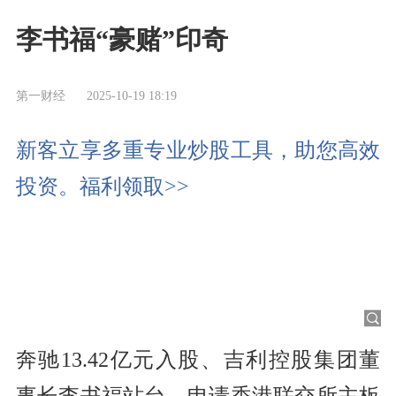
李书福“豪赌”印奇
第一财经
2025-10-19 18:19
新客立享多重专业炒股工具，助您高效
投资。福利领取>>
奔驰13.42亿元入股、吉利控股集团董
事长李书福站台、申请香港联交所主板