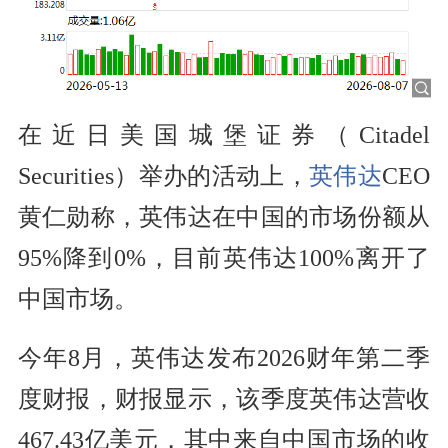
在近日美国城堡证券（Citadel
Securities）举办的活动上，
英伟达
CEO
黄仁勋称，英伟达在中国的市场份额从
95%降到0%，目前英伟达100%离开了
中国市场。
今年8月，英伟达发布2026财年第二季
度财报，财报显示，该季度英伟达营收
467.43亿美元，其中来自中国市场的收