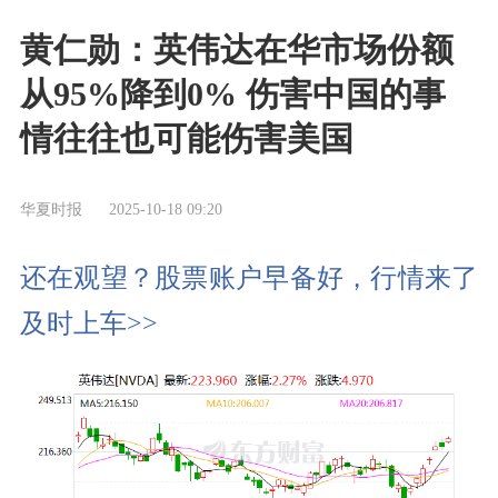
黄仁勋：英伟达在华市场份额
从95%降到0% 伤害中国的事
情往往也可能伤害美国
华夏时报
2025-10-18 09:20
还在观望？股票账户早备好，行情来了
及时上车>>