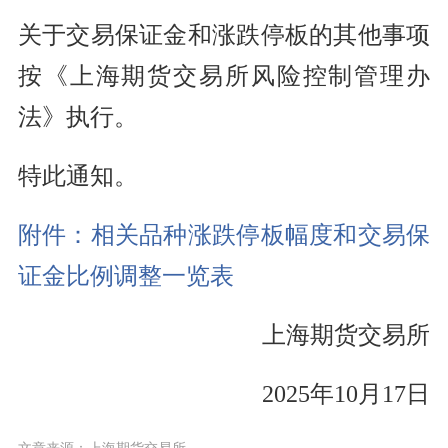
关于交易保证金和涨跌停板的其他事项
按《上海期货交易所风险控制管理办
法》执行。
特此通知。
附件：相关品种涨跌停板幅度和交易保
证金比例调整一览表
上海期货交易所
2025年10月17日
文章来源：上海期货交易所