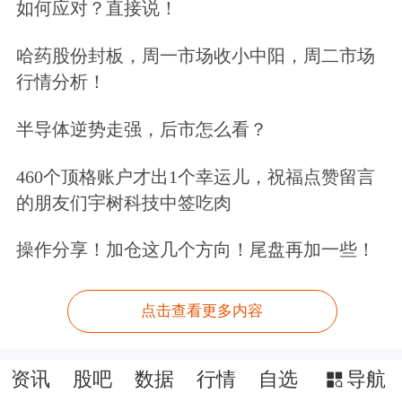
如何应对？直接说！
哈药股份封板，周一市场收小中阳，周二市场
行情分析！
半导体逆势走强，后市怎么看？
460个顶格账户才出1个幸运儿，祝福点赞留言
的朋友们宇树科技中签吃肉
操作分享！加仓这几个方向！尾盘再加一些！
点击查看更多内容
资讯
股吧
数据
行情
自选
导航