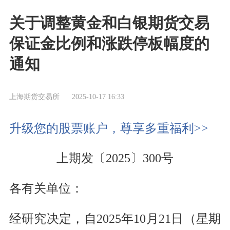
关于调整黄金和白银期货交易
保证金比例和涨跌停板幅度的
通知
上海期货交易所
2025-10-17 16:33
升级您的股票账户，尊享多重福利>>
上期发〔2025〕300号
各有关单位：
经研究决定，自2025年10月21日（星期