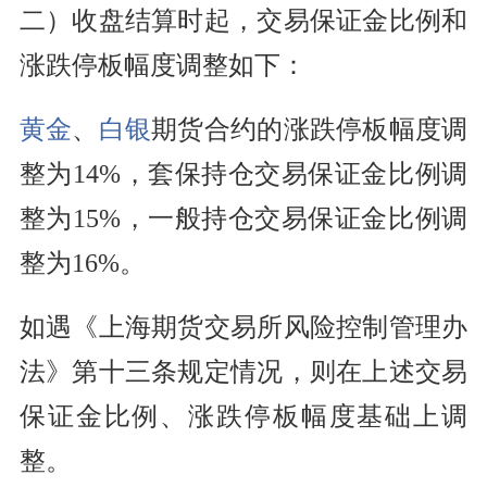
二）收盘结算时起，交易保证金比例和
涨跌停板幅度调整如下：
黄金
、
白银
期货合约的涨跌停板幅度调
整为14%，套保持仓交易保证金比例调
整为15%，一般持仓交易保证金比例调
整为16%。
如遇《上海期货交易所风险控制管理办
法》第十三条规定情况，则在上述交易
保证金比例、涨跌停板幅度基础上调
整。