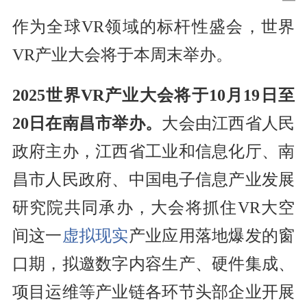
作为全球VR领域的标杆性盛会，世界
VR产业大会将于本周末举办。
2025世界VR产业大会将于10月19日至
20日在南昌市举办。
大会由江西省人民
政府主办，江西省工业和信息化厅、南
昌市人民政府、中国电子信息产业发展
研究院共同承办，大会将抓住VR大空
间这一
虚拟现实
产业应用落地爆发的窗
口期，拟邀数字内容生产、硬件集成、
项目运维等产业链各环节头部企业开展