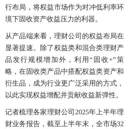
行布局，将权益市场作为对冲低利率环
境下固收资产收益压力的利器。
从产品端来看，理财公司的权益布局在
显著提速。除了权益类和混合类理财产
品发行规模增加外，利用“固收+”策
略，在固收类产品中搭配权益类资产和
衍生品，成为行业更广泛采用的方式，
以此实现权益增配并贡献收益新弹性。
记者梳理各家理财公司2025年上半年理
财业务报告，截至上半年末，全市场32