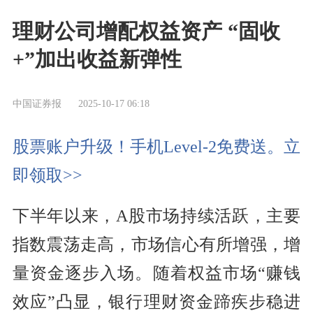
理财公司增配权益资产 “固收
+”加出收益新弹性
中国证券报
2025-10-17 06:18
股票账户升级！手机Level-2免费送。立
即领取>>
下半年以来，A股市场持续活跃，主要
指数震荡走高，市场信心有所增强，增
量资金逐步入场。随着权益市场“赚钱
效应”凸显，银行理财资金蹄疾步稳进