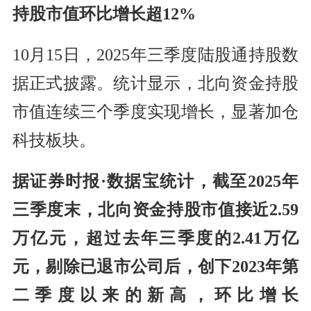
持股市值环比增长超12%
10月15日，2025年三季度陆股通持股数
据正式披露。统计显示，北向资金持股
市值连续三个季度实现增长，显著加仓
科技板块。
据证券时报·数据宝统计，截至2025年
三季度末，北向资金持股市值接近2.59
万亿元，超过去年三季度的2.41万亿
元
，剔除已退市公司后，创下2023年第
二季度以来的新高，环比增长