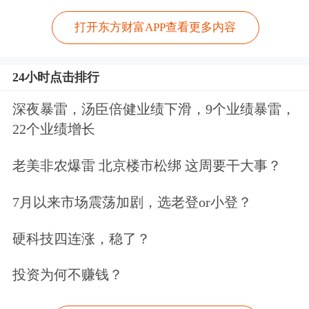
打开东方财富APP查看更多内容
24小时点击排行
深夜暴雷，汤臣倍健业绩下滑，9个业绩暴雷，
22个业绩增长
老美非农爆雷 北京楼市松绑 这周要干大事？
7月以来市场震荡加剧，选老登or小登？
硬科技四连涨，稳了？
投资为何不赚钱？