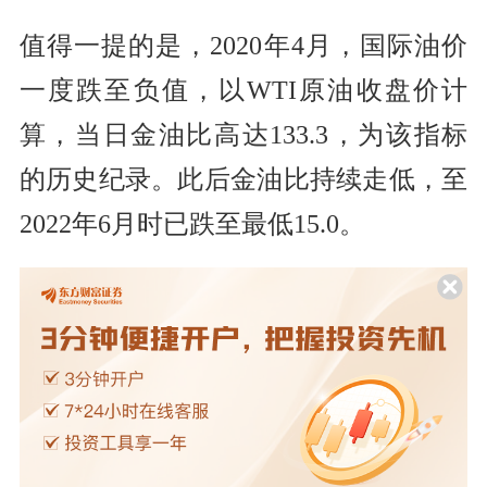
值得一提的是，2020年4月，国际油价
一度跌至负值，以WTI原油收盘价计
算，当日金油比高达133.3，为该指标
的历史纪录。此后金油比持续走低，至
2022年6月时已跌至最低15.0。