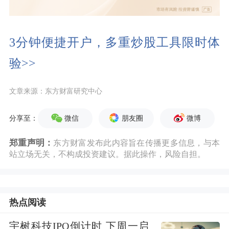
3分钟便捷开户，多重炒股工具限时体
验>>
文章来源：东方财富研究中心
微信
朋友圈
微博
分享至：
郑重声明：
东方财富发布此内容旨在传播更多信息，与本
站立场无关，不构成投资建议。据此操作，风险自担。
热点阅读
宇树科技IPO倒计时 下周一启