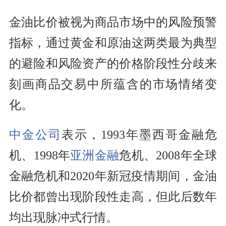
金油比价被视为商品市场中的风险预警
指标，通过黄金和原油这两类最为典型
的避险和风险资产的价格阶段性分歧来
刻画商品交易中所蕴含的市场情绪变
化。
中金公司
表示，1993年墨西哥金融危
机、1998年
亚洲金融
危机、2008年全球
金融危机和2020年新冠疫情期间，金油
比价都曾出现阶段性走高，但此后数年
均出现脉冲式行情。