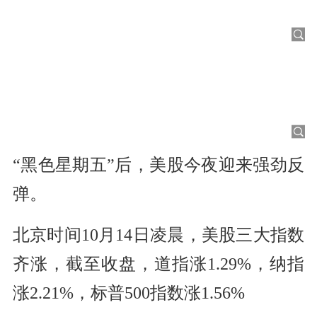
“黑色星期五”后，美股今夜迎来强劲反
弹。
北京时间10月14日凌晨，美股三大指数
齐涨，截至收盘，道指涨1.29%，纳指
涨2.21%，标普500指数涨1.56%