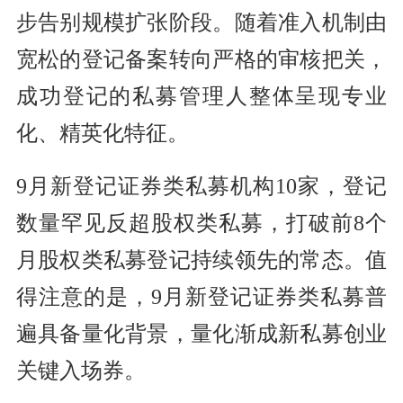
步告别规模扩张阶段。随着准入机制由
宽松的登记备案转向严格的审核把关，
成功登记的私募管理人整体呈现专业
化、精英化特征。
9月新登记证券类私募机构10家，登记
数量罕见反超股权类私募，打破前8个
月股权类私募登记持续领先的常态。值
得注意的是，9月新登记证券类私募普
遍具备量化背景，量化渐成新私募创业
关键入场券。