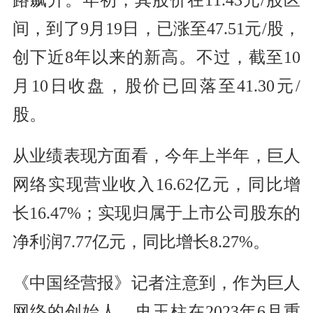
间，到了9月19日，已涨至47.51元/股，
创下近8年以来的新高。不过，截至10
月10日收盘，股价已回落至41.30元/
股。
从业绩表现方面看，今年上半年，巨人
网络实现营业收入16.62亿元，同比增
长16.47%；实现归属于上市公司股东的
净利润7.77亿元，同比增长8.27%。
《中国经营报》记者注意到，作为巨人
网络的创始人，史玉柱在2023年6月重