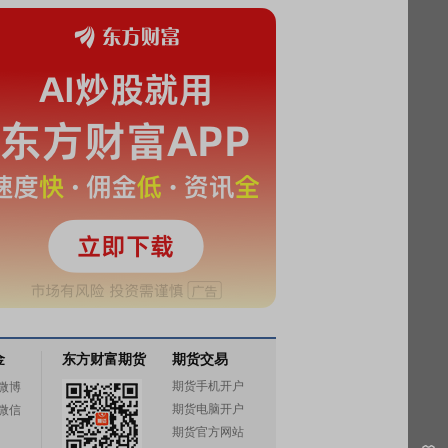
金
东方财富期货
期货交易
期货手机开户
微博
期货电脑开户
微信
期货官方网站