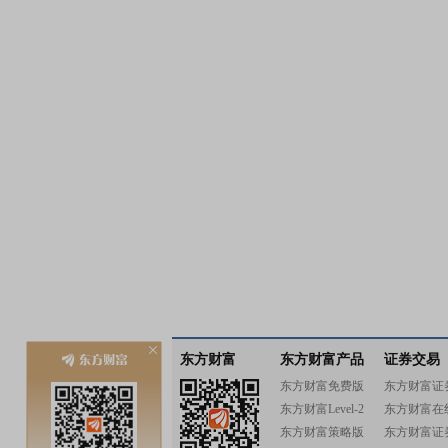
东方财富
东方财富产品
证券交易
东方财富免费版
东方财富证
东方财富Level-2
东方财富在
东方财富策略版
东方财富证