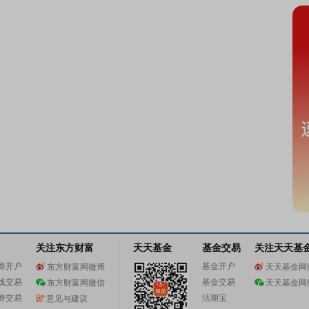
关注东方财富
天天基金
基金交易
关注天天基
券开户
基金开户
东方财富网微博
天天基金网
线交易
基金交易
东方财富网微信
天天基金网
券交易
活期宝
意见与建议