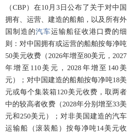
（CBP）在10月3日公布了关于对中国
拥有、运营、建造的船舶，以及所有外
国制造的
汽车
运输船征收港口费的细
则：对中国拥有或运营的船舶按每净吨
50美元收费（2026年增至80美元，2027
年增至110美元，2028年增至140美
元）；对中国建造的船舶按每净吨18美
元或每个集装箱120美元收费，取两者
中的较高者收费（2028年分别增至33美
元和250美元）；对非美国建造的汽车
运输船（滚装船）按每净吨14美元收