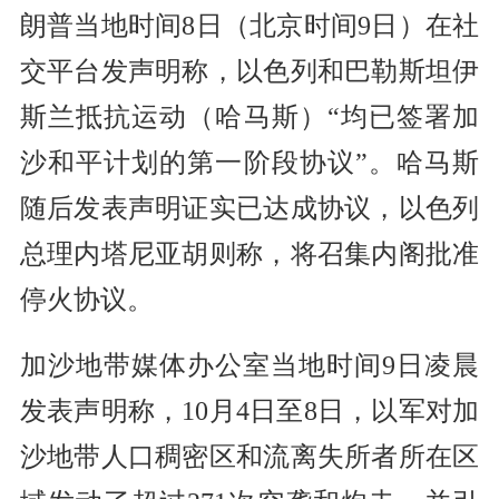
朗普当地时间8日（北京时间9日）在社
交平台发声明称，以色列和巴勒斯坦伊
斯兰抵抗运动（哈马斯）“均已签署加
沙和平计划的第一阶段协议”。哈马斯
随后发表声明证实已达成协议，以色列
总理内塔尼亚胡则称，将召集内阁批准
停火协议。
加沙地带媒体办公室当地时间9日凌晨
发表声明称，10月4日至8日，以军对加
沙地带人口稠密区和流离失所者所在区