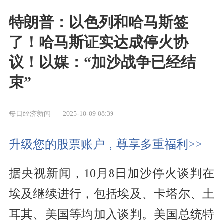
特朗普：以色列和哈马斯签
了！哈马斯证实达成停火协
议！以媒：“加沙战争已经结
束”
每日经济新闻
2025-10-09 08:39
升级您的股票账户，尊享多重福利>>
据央视新闻，10月8日加沙停火谈判在
埃及继续进行，包括埃及、卡塔尔、土
耳其、美国等均加入谈判。美国总统特